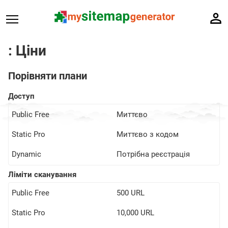
: Ціни
Порівняти плани
Доступ
Public Free
Миттєво
Static Pro
Миттєво з кодом
Dynamic
Потрібна реєстрація
Ліміти сканування
Public Free
500 URL
Static Pro
10,000 URL