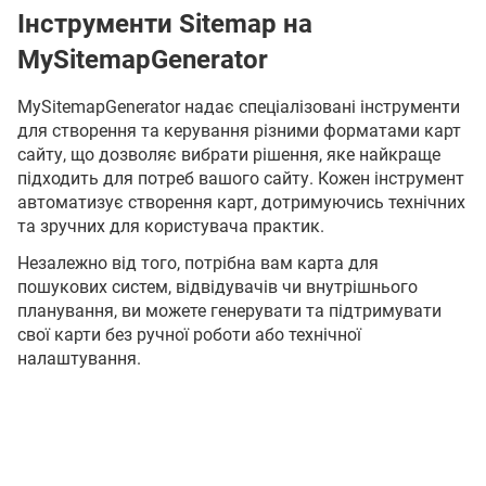
Інструменти Sitemap на
MySitemapGenerator
MySitemapGenerator надає спеціалізовані інструменти
для створення та керування різними форматами карт
сайту, що дозволяє вибрати рішення, яке найкраще
підходить для потреб вашого сайту. Кожен інструмент
автоматизує створення карт, дотримуючись технічних
та зручних для користувача практик.
Незалежно від того, потрібна вам карта для
пошукових систем, відвідувачів чи внутрішнього
планування, ви можете генерувати та підтримувати
свої карти без ручної роботи або технічної
налаштування.